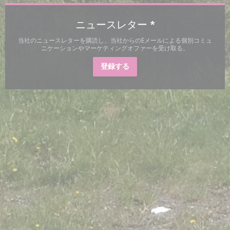
ニュースレター
*
当社のニュースレターを購読し、当社からのEメールによる個別コミュ
ニケーションやマーケティングオファーを受け取る。
登録する