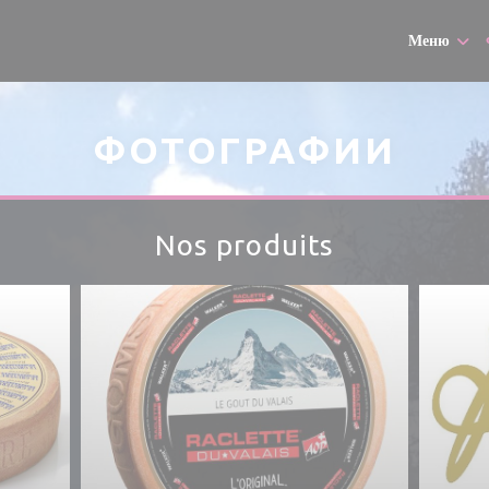
Меню
ФОТОГРАФИИ
Nos produits