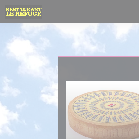
Панель управления cookies