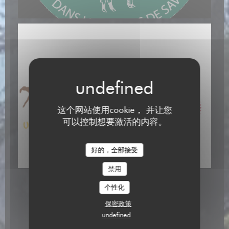
这个网站使用cookie， 并让您
可以控制想要激活的内容。
好的，全部接受
禁用
个性化
保密政策
undefined