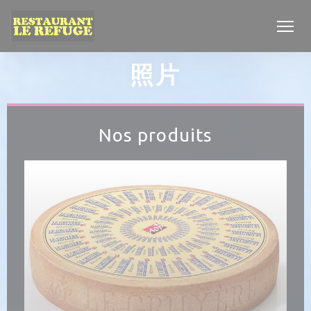
Cookie管理面板
照片
Nos produits