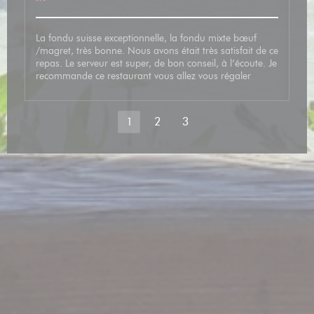
La fondu suisse exceptionnelle, la fondu mixte bœuf
/magret, très bonne. Nous avons était très satisfait de ce
repas. Le serveur est super, de bon conseil, à l’écoute. Je
recommande ce restaurant vous allez vous régaler
1
2
3