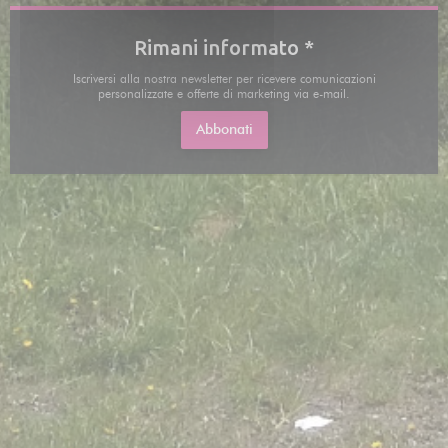
Rimani informato
*
Iscriversi alla nostra newsletter per ricevere comunicazioni
personalizzate e offerte di marketing via e-mail.
Abbonati